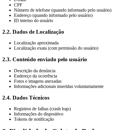
CPF
Número de telefone (quando informado pelo usuário)
Endereço (quando informado pelo usuário)
ID interno do usuário
2.2. Dados de Localização
Localização aproximada
Localização exata (com permissão do usuário)
2.3. Conteúdo enviado pelo usuário
Descrição da denúncia
Endereço da ocorrência
Fotos e imagens anexadas
Informações adicionais inseridas voluntariamente
2.4. Dados Técnicos
Registros de falhas (crash logs)
Informações do dispositivo
Tokens de notificação