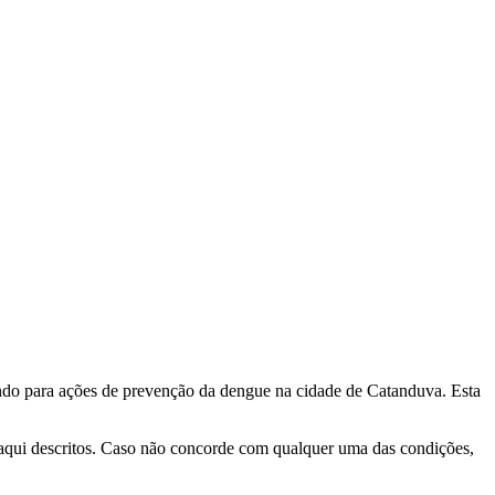
indo para ações de prevenção da dengue na cidade de Catanduva. Esta
 aqui descritos. Caso não concorde com qualquer uma das condições,