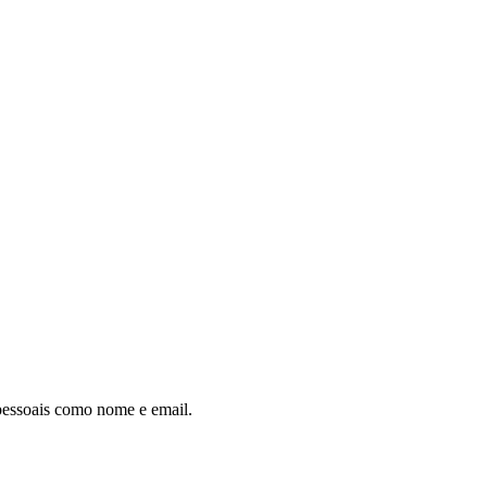
 pessoais como nome e email.