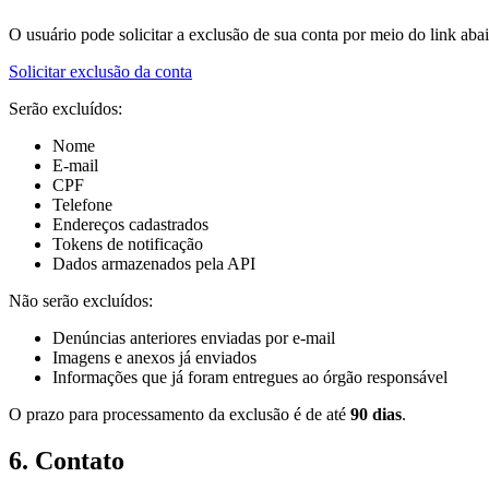
O usuário pode solicitar a exclusão de sua conta por meio do link aba
Solicitar exclusão da conta
Serão excluídos:
Nome
E-mail
CPF
Telefone
Endereços cadastrados
Tokens de notificação
Dados armazenados pela API
Não serão excluídos:
Denúncias anteriores enviadas por e-mail
Imagens e anexos já enviados
Informações que já foram entregues ao órgão responsável
O prazo para processamento da exclusão é de até
90 dias
.
6. Contato